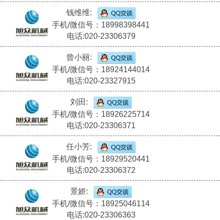
钱维维:
手机/微信号：18998398441
电话:020-23306379
曾小丽:
手机/微信号：18924144014
电话:020-23327915
刘田:
手机/微信号：18926225714
电话:020-23306371
任小芳:
手机/微信号：18929520441
电话:020-23306372
景娇:
手机/微信号：18925046114
电话:020-23306363