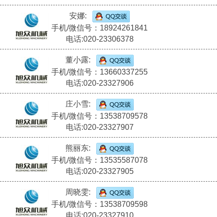
安娜:
手机/微信号：18924261841
电话:020-23306378
董小露:
手机/微信号：13660337255
电话:020-23327906
庄小雪:
手机/微信号：13538709578
电话:020-23327907
熊丽东:
手机/微信号：13535587078
电话:020-23327905
周晓雯:
手机/微信号：13538709598
电话:020-23327910