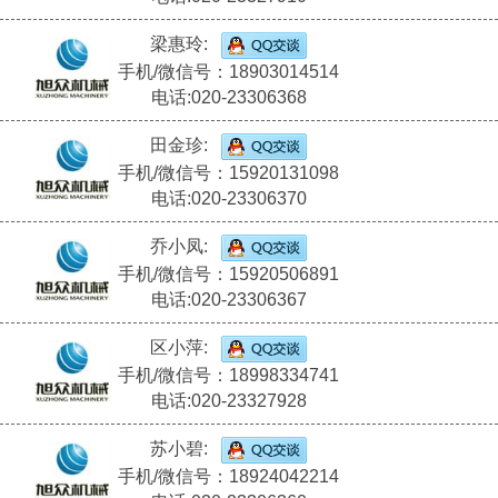
梁惠玲:
手机/微信号：18903014514
电话:020-23306368
田金珍:
手机/微信号：15920131098
电话:020-23306370
乔小凤:
手机/微信号：15920506891
电话:020-23306367
区小萍:
手机/微信号：18998334741
电话:020-23327928
苏小碧:
手机/微信号：18924042214