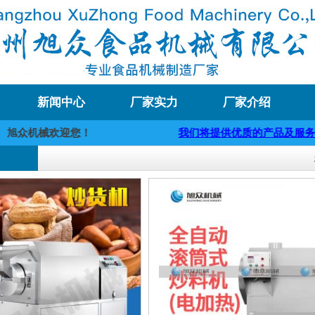
新闻中心
厂家实力
厂家介绍
众机械欢迎您！
我们将提供优质的产品及服务，欢迎