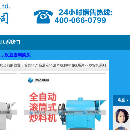
400-066-0799
联系我们
咨询购买
您当前的位置：
首页
>>
产品展示
>>
油炸机和榨油机系列
>>
炒货机系列
客服