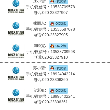
庄小雪:
手机/微信号：13538709578
电话:020-23327907
熊丽东:
手机/微信号：13535587078
电话:020-23327905
周晓雯:
手机/微信号：13538709598
电话:020-23327910
苏小碧:
手机/微信号：18924042214
电话:020-23306360
贺彩虹:
手机/微信号：18998402241
电话:020-23306361