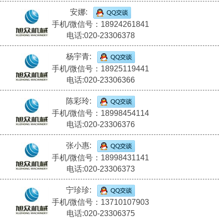
安娜:
手机/微信号：18924261841
电话:020-23306378
杨宇青:
手机/微信号：18925119441
电话:020-23306366
陈彩玲:
手机/微信号：18998454114
电话:020-23306376
张小惠:
手机/微信号：18998431141
电话:020-23306373
宁珍珍:
手机/微信号：13710107903
电话:020-23306375