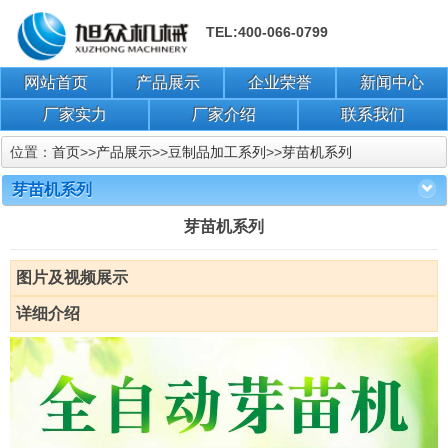
TEL:400-066-0799
网站首页
产品展示
企业荣誉
新闻中心
厂家实力
厂家介绍
联系我们
位置：
首页
>>
产品展示
>>
豆制品加工系列
>>
芽苗机系列
芽苗机系列
芽苗机系列
图片及视频展示
详细介绍