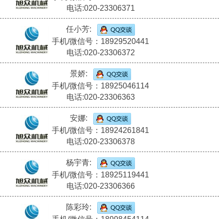
电话:020-23306371
任小芳:
手机/微信号：18929520441
电话:020-23306372
景娇:
手机/微信号：18925046114
电话:020-23306363
安娜:
手机/微信号：18924261841
电话:020-23306378
杨宇青:
手机/微信号：18925119441
电话:020-23306366
陈彩玲: