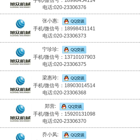
手机/微信号：18998454114
电话:020-23306376
张小惠:
手机/微信号：18998431141
电话:020-23306373
宁珍珍:
手机/微信号：13710107903
电话:020-23306375
梁惠玲:
手机/微信号：18903014514
电话:020-23306368
郑营:
手机/微信号：15920131098
电话:020-23306370
乔小凤: