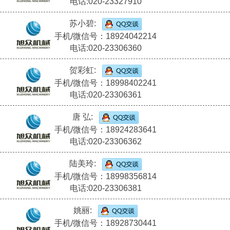
电话:020-23327910
苏小碧:
手机/微信号：18924042214
电话:020-23306360
贺彩虹:
手机/微信号：18998402241
电话:020-23306361
唐 弘:
手机/微信号：18924283641
电话:020-23306362
陆美玲:
手机/微信号：18998356814
电话:020-23306381
姚丽:
手机/微信号：18928730441