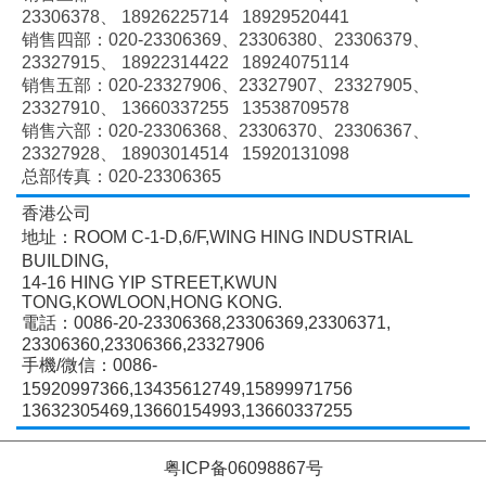
23306378、
18926225714 18929520441
销售四部：020-
23306369、
23306380、
23306379、
23327915、
18922314422 18924075114
销售五部：020-
23327906、
23327907、
23327905、
23327910、
13660337255 13538709578
销售六部：020-
23306368、
23306370、
23306367、
23327928、
18903014514 15920131098
总部传真：020-23306365
香港公司
地址：ROOM C-1-D,6/F,WING HING INDUSTRIAL
BUILDING,
14-16 HING YIP STREET,KWUN
TONG,KOWLOON,HONG KONG.
電話：0086-20-23306368,23306369,23306371,
23306360,23306366,23327906
手機/微信：0086-
15920997366,13435612749,15899971756
13632305469,13660154993,13660337255
粤ICP备06098867号