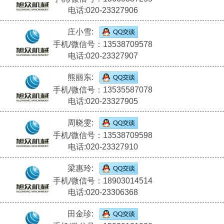
电话:020-23327906
庄小雪:
手机/微信号：13538709578
电话:020-23327907
熊丽东:
手机/微信号：13535587078
电话:020-23327905
周晓雯:
手机/微信号：13538709598
电话:020-23327910
梁惠玲:
手机/微信号：18903014514
电话:020-23306368
田金珍: