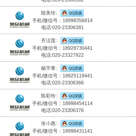
陆美玲:
手机/微信号：18998356814
电话:020-23306381
齐洁莲:
手机/微信号：18928730441
电话:020-23327922
杨宇青:
手机/微信号：18925119441
电话:020-23306366
陈彩玲:
手机/微信号：18998454114
电话:020-23306376
张小惠:
手机/微信号：18998431141