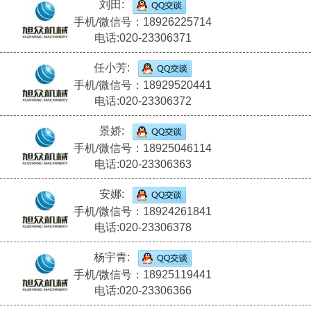
刘田:
手机/微信号：18926225714
电话:020-23306371
任小芳:
手机/微信号：18929520441
电话:020-23306372
景娇:
手机/微信号：18925046114
电话:020-23306363
安娜:
手机/微信号：18924261841
电话:020-23306378
杨宇青:
手机/微信号：18925119441
电话:020-23306366