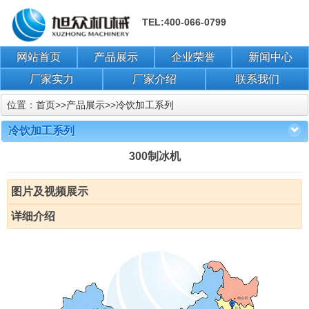
TEL:400-066-0799
网站首页
产品展示
企业荣誉
新闻中心
厂家实力
厂家介绍
联系我们
位置：
首页
>>
产品展示
>>
冷饮加工系列
冷饮加工系列
300制冰机
图片及视频展示
详细介绍