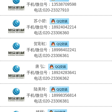
手机/微信号：13538709598
电话:020-23327910
苏小碧:
手机/微信号：18924042214
电话:020-23306360
贺彩虹:
手机/微信号：18998402241
电话:020-23306361
唐 弘:
手机/微信号：18924283641
电话:020-23306362
陆美玲:
手机/微信号：18998356814
电话:020-23306381
姚丽: