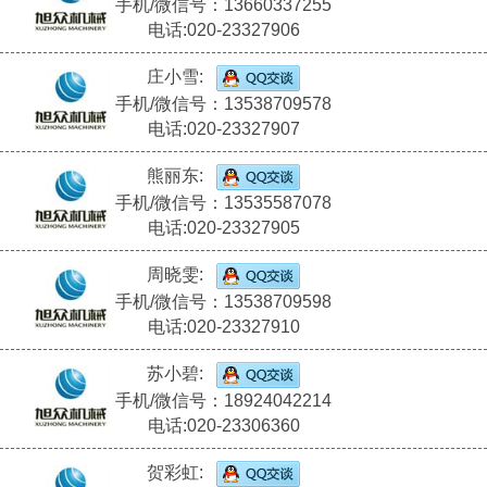
手机/微信号：13660337255
电话:020-23327906
庄小雪:
手机/微信号：13538709578
电话:020-23327907
熊丽东:
手机/微信号：13535587078
电话:020-23327905
周晓雯:
手机/微信号：13538709598
电话:020-23327910
苏小碧:
手机/微信号：18924042214
电话:020-23306360
贺彩虹: