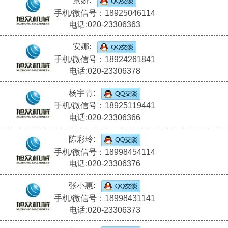
景娇:
手机/微信号：18925046114
电话:020-23306363
安娜:
手机/微信号：18924261841
电话:020-23306378
杨宇青:
手机/微信号：18925119441
电话:020-23306366
陈彩玲:
手机/微信号：18998454114
电话:020-23306376
张小惠:
手机/微信号：18998431141
电话:020-23306373