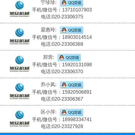
宁珍珍:
手机/微信号：13710107903
电话:020-23306375
梁惠玲:
手机/微信号：18903014514
电话:020-23306368
郑营:
手机/微信号：15920131098
电话:020-23306370
乔小凤:
手机/微信号：15920506891
电话:020-23306367
区小萍:
手机/微信号：18998334741
电话:020-23327928