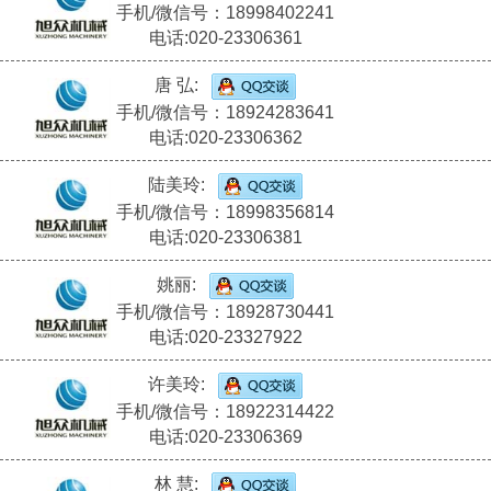
手机/微信号：18998402241
电话:020-23306361
唐 弘:
手机/微信号：18924283641
电话:020-23306362
陆美玲:
手机/微信号：18998356814
电话:020-23306381
姚丽:
手机/微信号：18928730441
电话:020-23327922
许美玲:
手机/微信号：18922314422
电话:020-23306369
林 慧: