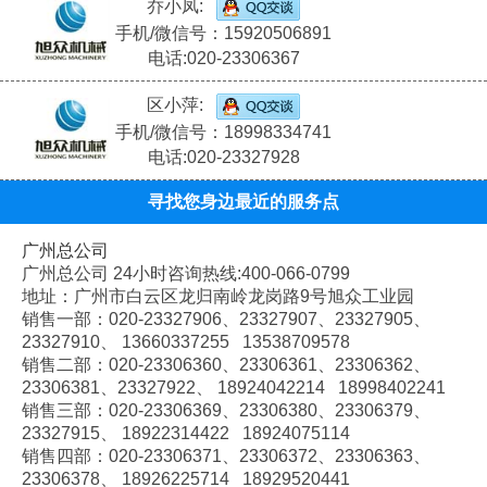
乔小凤:
手机/微信号：15920506891
电话:020-23306367
区小萍:
手机/微信号：18998334741
电话:020-23327928
寻找您身边最近的服务点
广州总公司
广州总公司 24小时咨询热线:400-066-0799
地址：广州市白云区龙归南岭龙岗路9号旭众工业园
销售一部：020-
23327906、
23327907、
23327905、
23327910、
13660337255 13538709578
销售二部：020-
23306360、
23306361、
23306362、
23306381、
23327922、
18924042214 18998402241
销售三部：020-
23306369、
23306380、
23306379、
23327915、
18922314422 18924075114
销售四部：020-
23306371、
23306372、
23306363、
23306378、
18926225714 18929520441