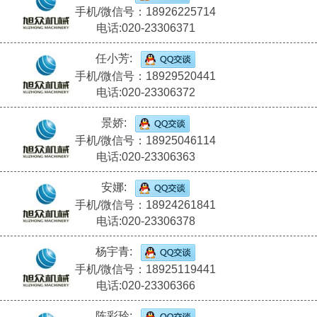
手机/微信号：18926225714
电话:020-23306371
任小芳:
手机/微信号：18929520441
电话:020-23306372
景娇:
手机/微信号：18925046114
电话:020-23306363
安娜:
手机/微信号：18924261841
电话:020-23306378
杨宇青:
手机/微信号：18925119441
电话:020-23306366
陈彩玲: