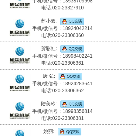
手机/微信号：13538709598
电话:020-23327910
苏小碧:
手机/微信号：18924042214
电话:020-23306360
贺彩虹:
手机/微信号：18998402241
电话:020-23306361
唐 弘:
手机/微信号：18924283641
电话:020-23306362
陆美玲:
手机/微信号：18998356814
电话:020-23306381
姚丽: