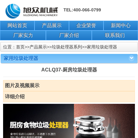
TEL:400-066-0799
网站首页
产品展示
企业荣誉
新闻中心
厂家实力
厂家介绍
联系我们
位置：
首页
>>
产品展示
>>
垃圾处理器系列
>>
家用垃圾处理器
家用垃圾处理器
ACLQ37-厨房垃圾处理器
图片及视频展示
详细介绍