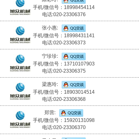
手机/微信号：18998454114
电话:020-23306376
张小惠:
手机/微信号：18998431141
电话:020-23306373
宁珍珍:
手机/微信号：13710107903
电话:020-23306375
梁惠玲:
手机/微信号：18903014514
电话:020-23306368
郑营:
手机/微信号：15920131098
电话:020-23306370