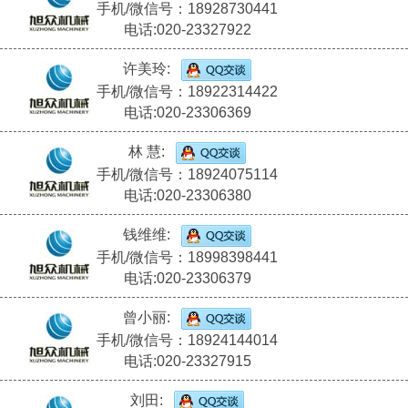
手机/微信号：18928730441
电话:020-23327922
许美玲:
手机/微信号：18922314422
电话:020-23306369
林 慧:
手机/微信号：18924075114
电话:020-23306380
钱维维:
手机/微信号：18998398441
电话:020-23306379
曾小丽:
手机/微信号：18924144014
电话:020-23327915
刘田: