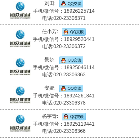
刘田:
手机/微信号：18926225714
电话:020-23306371
任小芳:
手机/微信号：18929520441
电话:020-23306372
景娇:
手机/微信号：18925046114
电话:020-23306363
安娜:
手机/微信号：18924261841
电话:020-23306378
杨宇青:
手机/微信号：18925119441
电话:020-23306366