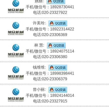
姚丽:
手机/微信号：18928730441
电话:020-23327922
许美玲:
手机/微信号：18922314422
电话:020-23306369
林 慧:
手机/微信号：18924075114
电话:020-23306380
钱维维:
手机/微信号：18998398441
电话:020-23306379
曾小丽:
手机/微信号：18924144014
电话:020-23327915