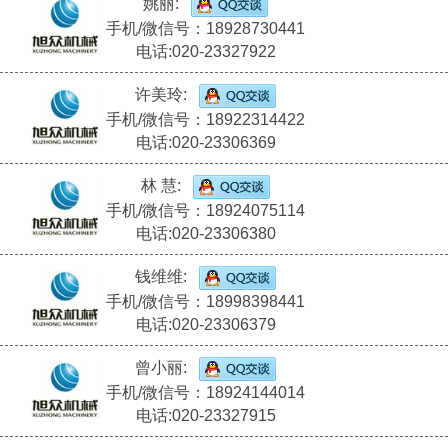
姚丽:
手机/微信号：18928730441
电话:020-23327922
许美玲:
手机/微信号：18922314422
电话:020-23306369
林 慧:
手机/微信号：18924075114
电话:020-23306380
钱维维:
手机/微信号：18998398441
电话:020-23306379
曾小丽:
手机/微信号：18924144014
电话:020-23327915