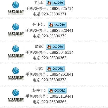
刘田:
手机/微信号：18926225714
电话:020-23306371
任小芳:
手机/微信号：18929520441
电话:020-23306372
景娇:
手机/微信号：18925046114
电话:020-23306363
安娜:
手机/微信号：18924261841
电话:020-23306378
杨宇青:
手机/微信号：18925119441
电话:020-23306366