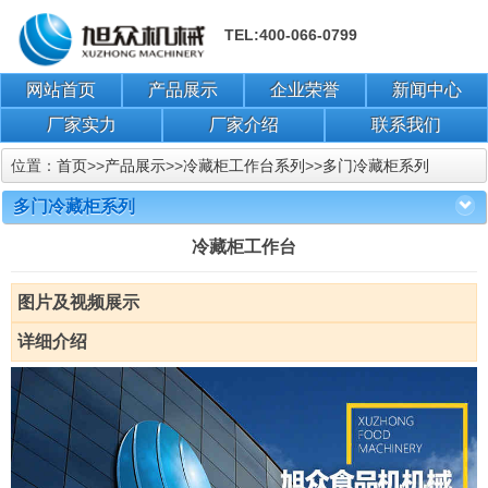
TEL:400-066-0799
网站首页
产品展示
企业荣誉
新闻中心
厂家实力
厂家介绍
联系我们
位置：
首页
>>
产品展示
>>
冷藏柜工作台系列
>>
多门冷藏柜系列
多门冷藏柜系列
冷藏柜工作台
图片及视频展示
详细介绍