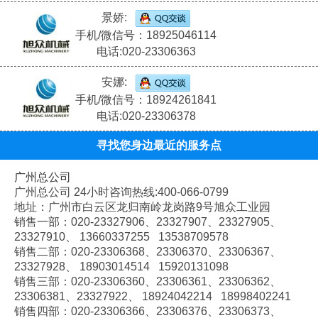
景娇:
手机/微信号：18925046114
电话:020-23306363
安娜:
手机/微信号：18924261841
电话:020-23306378
寻找您身边最近的服务点
广州总公司
广州总公司 24小时咨询热线:400-066-0799
地址：广州市白云区龙归南岭龙岗路9号旭众工业园
销售一部：020-
23327906、
23327907、
23327905、
23327910、
13660337255 13538709578
销售二部：020-
23306368、
23306370、
23306367、
23327928、
18903014514 15920131098
销售三部：020-
23306360、
23306361、
23306362、
23306381、
23327922、
18924042214 18998402241
销售四部：020-
23306366、
23306376、
23306373、