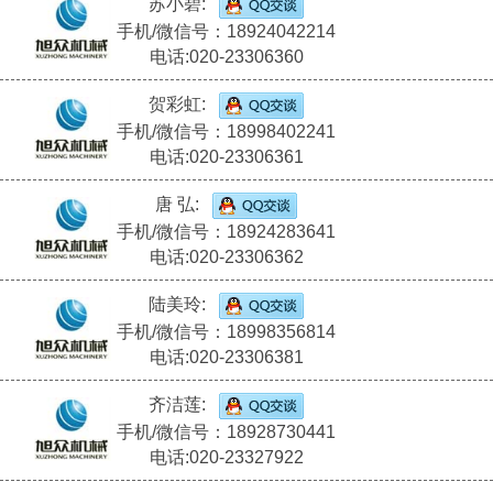
苏小碧:
手机/微信号：18924042214
电话:020-23306360
贺彩虹:
手机/微信号：18998402241
电话:020-23306361
唐 弘:
手机/微信号：18924283641
电话:020-23306362
陆美玲:
手机/微信号：18998356814
电话:020-23306381
齐洁莲:
手机/微信号：18928730441
电话:020-23327922