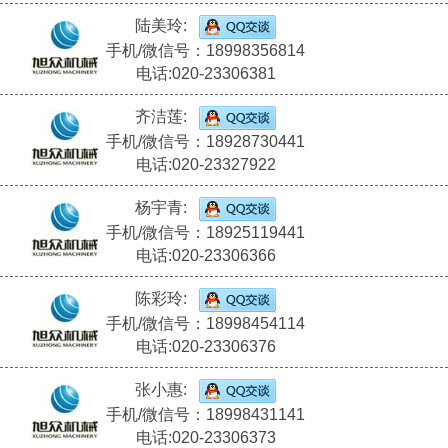
陆美玲:
手机/微信号：18998356814
电话:020-23306381
齐洁莲:
手机/微信号：18928730441
电话:020-23327922
杨宇青:
手机/微信号：18925119441
电话:020-23306366
陈彩玲:
手机/微信号：18998454114
电话:020-23306376
张小惠:
手机/微信号：18998431141
电话:020-23306373