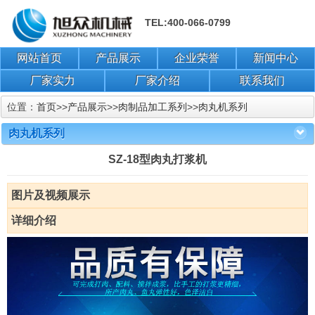
TEL:400-066-0799
网站首页
产品展示
企业荣誉
新闻中心
厂家实力
厂家介绍
联系我们
位置：
首页
>>
产品展示
>>
肉制品加工系列
>>
肉丸机系列
肉丸机系列
SZ-18型肉丸打浆机
图片及视频展示
详细介绍