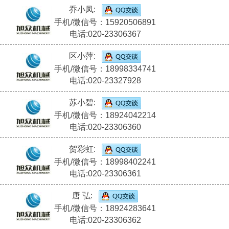
乔小凤:
手机/微信号：15920506891
电话:020-23306367
区小萍:
手机/微信号：18998334741
电话:020-23327928
苏小碧:
手机/微信号：18924042214
电话:020-23306360
贺彩虹:
手机/微信号：18998402241
电话:020-23306361
唐 弘:
手机/微信号：18924283641
电话:020-23306362