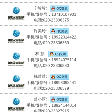
宁珍珍:
手机/微信号：13710107903
电话:020-23306375
许美玲:
手机/微信号：18922314422
电话:020-23306369
林 慧:
手机/微信号：18924075114
电话:020-23306380
钱维维:
手机/微信号：18998398441
电话:020-23306379
曾小丽:
手机/微信号：18924144014
电话:020-23327915