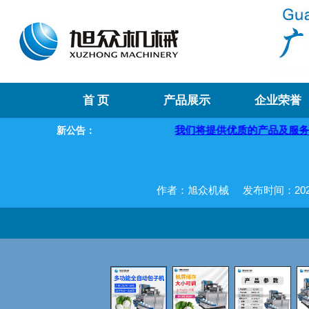
首 页
产品展示
企业荣誉
械欢迎您！
我们将提供优质的产品及服务，欢迎咨询购买
新公告：
作者：旭众机械
发布时间：2020-