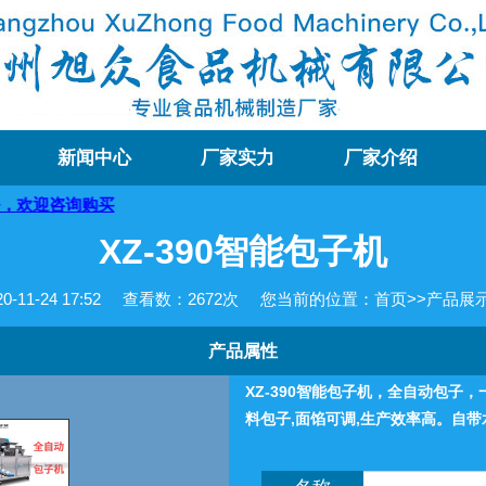
新闻中心
厂家实力
厂家介绍
XZ-390智能包子机
11-24 17:52
查看数：
2672次
您当前的位置：
首页
>>
产品展
产品属性
XZ-390智能包子机，全自动包子
料包子,面馅可调,生产效率高。自带