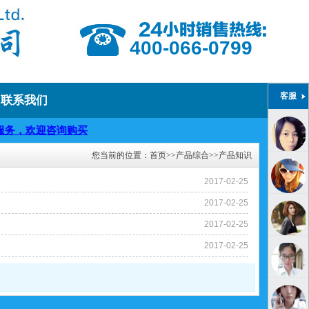
400-066-0799
客服
联系我们
务，欢迎咨询购买
您当前的位置：
首页
>>
产品综合
>>
产品知识
2017-02-25
2017-02-25
2017-02-25
2017-02-25