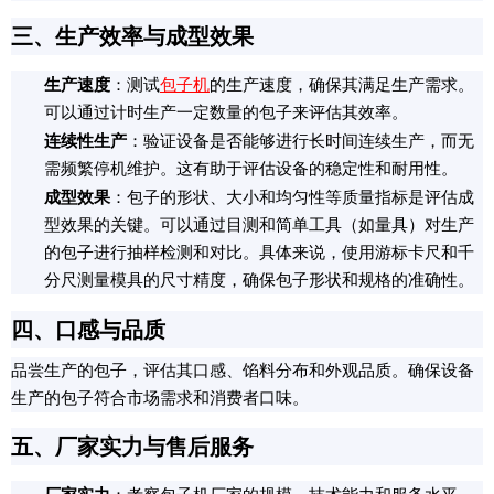
三、生产效率与成型效果
生产速度
：测试
包子机
的生产速度，确保其满足生产需求。
可以通过计时生产一定数量的包子来评估其效率。
连续性生产
：验证设备是否能够进行长时间连续生产，而无
需频繁停机维护。这有助于评估设备的稳定性和耐用性。
成型效果
：包子的形状、大小和均匀性等质量指标是评估成
型效果的关键。可以通过目测和简单工具（如量具）对生产
的包子进行抽样检测和对比。具体来说，使用游标卡尺和千
分尺测量模具的尺寸精度，确保包子形状和规格的准确性。
四、口感与品质
品尝生产的包子，评估其口感、馅料分布和外观品质。确保设备
生产的包子符合市场需求和消费者口味。
五、厂家实力与售后服务