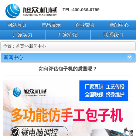
TEL:400-066-0799
网站首页
产品展示
企业荣誉
新闻中心
厂家实力
厂家介绍
联系我们
位置：
首页
>>
新闻中心
新闻中心
如何评估包子机的质量呢？