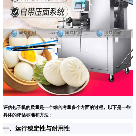
评估包子机的质量是一个综合考量多个方面的过程。以下是一些
具体的评估标准和方法：
一、运行稳定性与耐用性