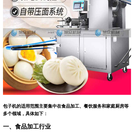
包子机的适用范围主要集中在食品加工、餐饮服务和家庭厨房等
多个领域，具体如下：
一、食品加工行业