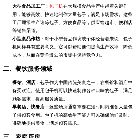
大型食品加工厂
：
包子机
在大规模食品生产中起着关键作
用，能够高效、快速地制作大量包子，满足市场需求。这些
工厂通常生产速冻包子、方便食品等，供应给超市、便利店
等销售渠道。
小型食品作坊
：对于小型食品作坊或个体经营者来说，包子
机同样具有重要意义。它可以帮助他们提高生产效率，降低
成本，从而在竞争激烈的市场中保持竞争力。
二、餐饮服务领域
餐馆、酒店
：包子作为中国传统美食之一，在餐馆和酒店中
备受欢迎。使用包子机可以快速制作各种口味的包子，满足
顾客需求，提高服务质量。
早餐店、快餐店
：这些场所通常需要在短时间内准备大量包
子供顾客食用。包子机的高效生产能力可以确保他们及时、
准确地提供美食，满足顾客需求。
三、家庭厨房