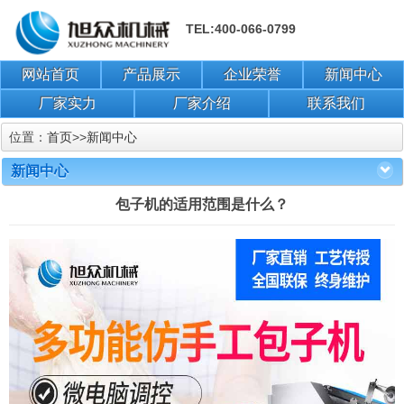
TEL:400-066-0799
网站首页
产品展示
企业荣誉
新闻中心
厂家实力
厂家介绍
联系我们
位置：
首页
>>
新闻中心
新闻中心
包子机的适用范围是什么？