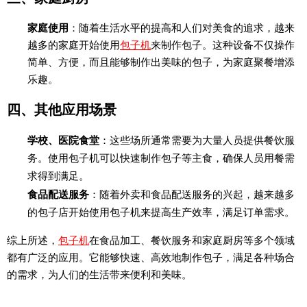
家庭使用
：随着生活水平的提高和人们对美食的追求，越来
越多的家庭开始使用
包子机
来制作包子。这种设备不仅操作
简单、方便，而且能够制作出美味的包子，为家庭聚餐增添
乐趣。
四、其他应用场景
学校、医院食堂
：这些场所通常需要为大量人员提供餐饮服
务。使用包子机可以快速制作包子等主食，确保人员用餐需
求得到满足。
食品配送服务
：随着外卖和食品配送服务的兴起，越来越多
的包子店开始使用包子机来提高生产效率，满足订单需求。
综上所述，
包子机
在食品加工、餐饮服务和家庭厨房等多个领域
都有广泛的应用。它能够快速、高效地制作包子，满足各种场合
的需求，为人们的生活带来便利和美味。