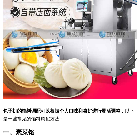
包子机的馅料调配可以根据个人口味和喜好进行灵活调整
，以下
是一些常见的馅料调配方法：
一、素菜馅