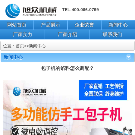
TEL:400-066-0799
网站首页
产品展示
企业荣誉
新闻中心
厂家实力
厂家介绍
联系我们
位置：
首页
>>
新闻中心
新闻中心
包子机的馅料怎么调配？